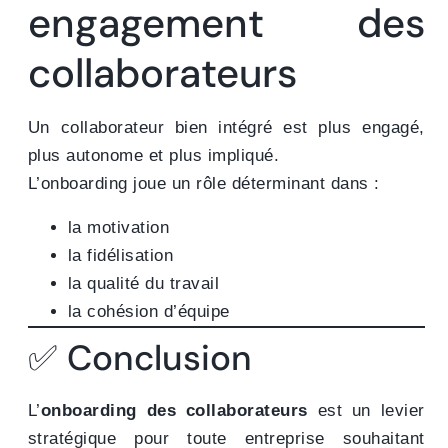
engagement des
collaborateurs
Un collaborateur bien intégré est plus engagé,
plus autonome et plus impliqué.
L’onboarding joue un rôle déterminant dans :
la motivation
la fidélisation
la qualité du travail
la cohésion d’équipe
✅ Conclusion
L’
onboarding des collaborateurs
est un levier
stratégique pour toute entreprise souhaitant