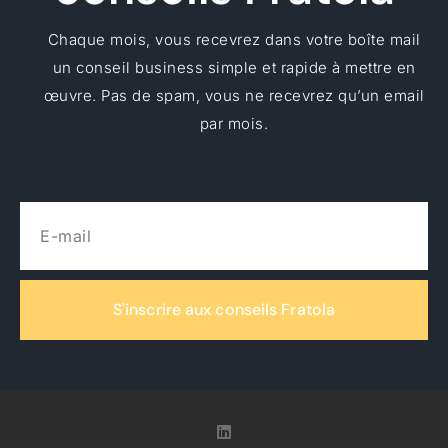
Chaque mois, vous recevrez dans votre boîte mail
un conseil business simple et rapide à mettre en
œuvre. Pas de spam, vous ne recevrez qu’un email
par mois.
E-mail
S'inscrire aux conseils Fratola