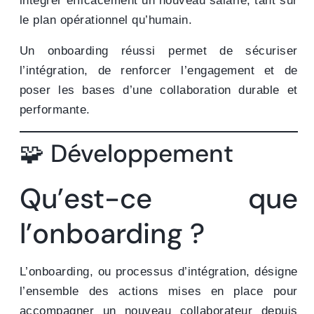
intégrer efficacement un nouveau salarié, tant sur
le plan opérationnel qu’humain.
Un onboarding réussi permet de sécuriser
l’intégration, de renforcer l’engagement et de
poser les bases d’une collaboration durable et
performante.
🧩 Développement
Qu’est-ce que
l’onboarding ?
L’onboarding, ou processus d’intégration, désigne
l’ensemble des actions mises en place pour
accompagner un nouveau collaborateur depuis