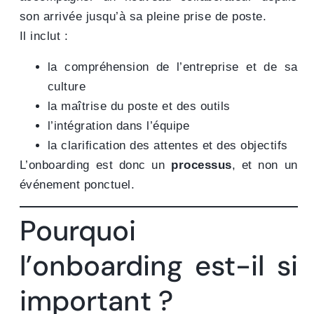
son arrivée jusqu’à sa pleine prise de poste.
Il inclut :
la compréhension de l’entreprise et de sa
culture
la maîtrise du poste et des outils
l’intégration dans l’équipe
la clarification des attentes et des objectifs
L’onboarding est donc un
processus
, et non un
événement ponctuel.
Pourquoi
l’onboarding est-il si
important ?