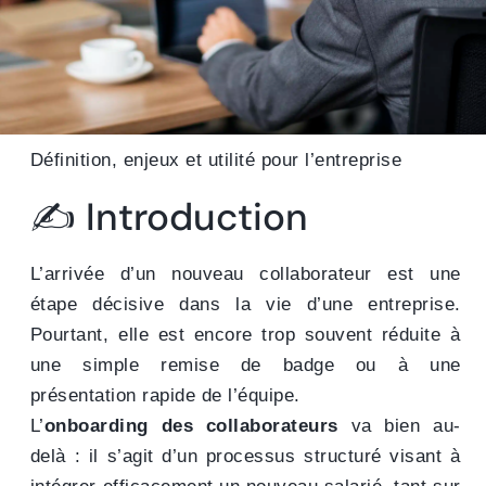
Définition, enjeux et utilité pour l’entreprise
✍️ Introduction
L’arrivée d’un nouveau collaborateur est une
étape décisive dans la vie d’une entreprise.
Pourtant, elle est encore trop souvent réduite à
une simple remise de badge ou à une
présentation rapide de l’équipe.
L’
onboarding des collaborateurs
va bien au-
delà : il s’agit d’un processus structuré visant à