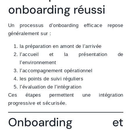
onboarding réussi
Un processus d’onboarding efficace repose
généralement sur :
la préparation en amont de l’arrivée
l’accueil et la présentation de
l’environnement
l’accompagnement opérationnel
les points de suivi réguliers
l’évaluation de l’intégration
Ces étapes permettent une intégration
progressive et sécurisée.
Onboarding et