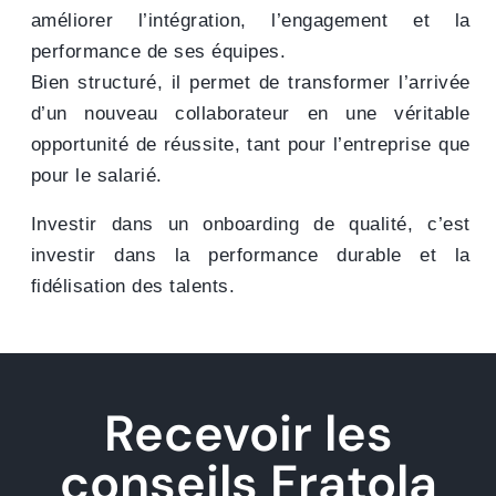
améliorer l’intégration, l’engagement et la
performance de ses équipes.
Bien structuré, il permet de transformer l’arrivée
d’un nouveau collaborateur en une véritable
opportunité de réussite, tant pour l’entreprise que
pour le salarié.
Investir dans un onboarding de qualité, c’est
investir dans la performance durable et la
fidélisation des talents.
Recevoir les
conseils Fratola