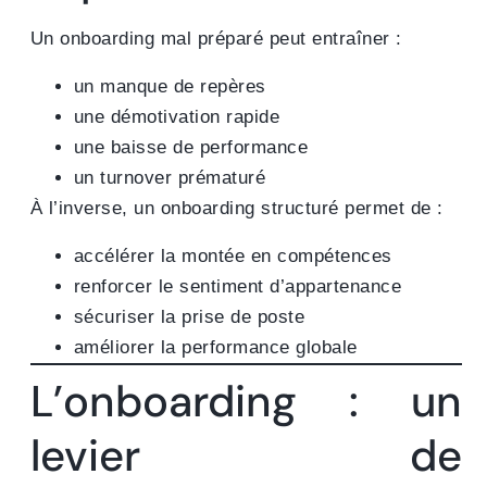
Un onboarding mal préparé peut entraîner :
un manque de repères
une démotivation rapide
une baisse de performance
un turnover prématuré
À l’inverse, un onboarding structuré permet de :
accélérer la montée en compétences
renforcer le sentiment d’appartenance
sécuriser la prise de poste
améliorer la performance globale
L’onboarding : un
levier de