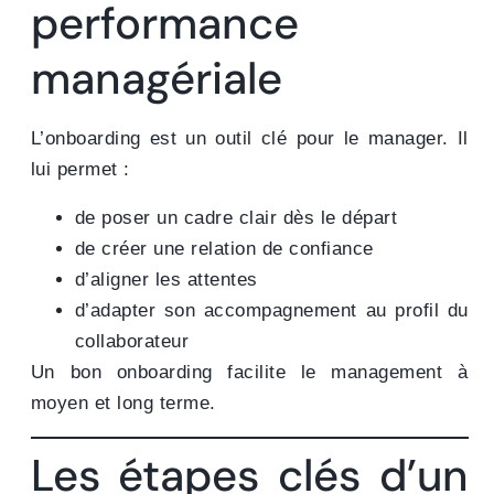
performance
managériale
L’onboarding est un outil clé pour le manager. Il
lui permet :
de poser un cadre clair dès le départ
de créer une relation de confiance
d’aligner les attentes
d’adapter son accompagnement au profil du
collaborateur
Un bon onboarding facilite le management à
moyen et long terme.
Les étapes clés d’un