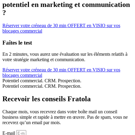
potentiel en marketing et communication
?
Réserver votre créneau de 30 min OFFERT en VISIO sur vos
blocages commercial
Faîtes le
test
En 2 minutes, vous aurez une évaluation sur les éléments relatifs à
votre stratégie marketing et communication.
Réserver votre créneau de 30 min OFFERT en VISIO sur vos
blocages commercial
Potentiel commercial.
CRM.
Prospection.
Potentiel commercial.
CRM.
Prospection.
Recevoir les conseils Fratola
Chaque mois, vous recevrez dans votre boîte mail un conseil
business simple et rapide à mettre en œuvre. Pas de spam, vous ne
recevrez qu’un email par mois.
E-mail