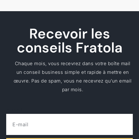
Recevoir les
conseils Fratola
Chaque mois, vous recevrez dans votre boîte mail
un conseil business simple et rapide à mettre en
œuvre. Pas de spam, vous ne recevrez qu’un email
par mois.
E-mail