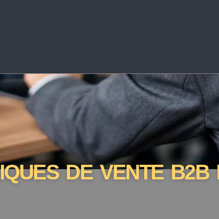
IQUES DE VENTE B2B 