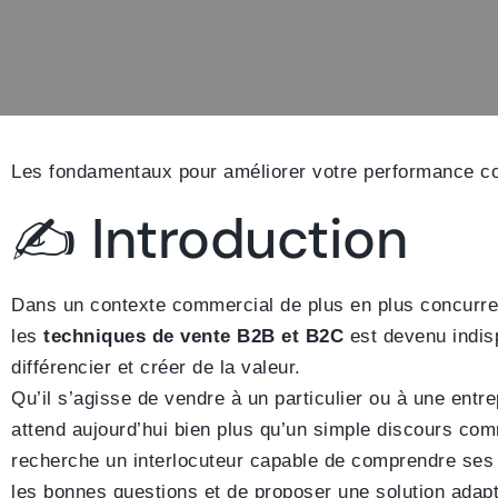
Les fondamentaux pour améliorer votre performance c
✍️ Introduction
Dans un contexte commercial de plus en plus concurren
les
techniques de vente B2B et B2C
est devenu indis
différencier et créer de la valeur.
Qu’il s’agisse de vendre à un particulier ou à une entrep
attend aujourd’hui bien plus qu’un simple discours comm
recherche un interlocuteur capable de comprendre ses
les bonnes questions et de proposer une solution adap