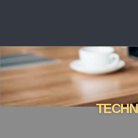
TECHN