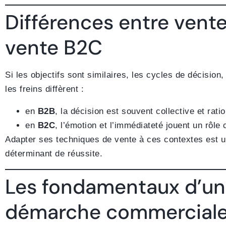
Différences entre vent
vente B2C
Si les objectifs sont similaires, les cycles de décision,
les freins diffèrent :
en
B2B
, la décision est souvent collective et rati
en
B2C
, l’émotion et l’immédiateté jouent un rôle 
Adapter ses techniques de vente à ces contextes est u
déterminant de réussite.
Les fondamentaux d’u
démarche commercial