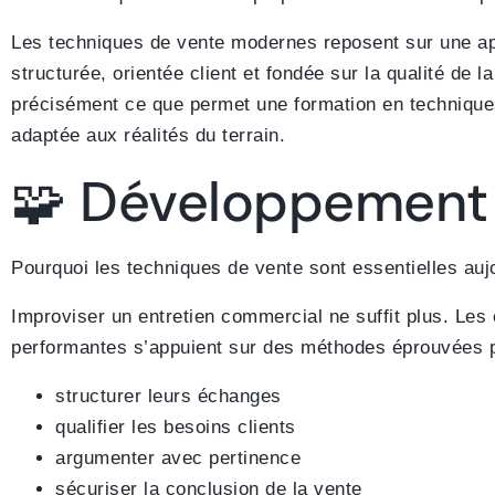
Les techniques de vente modernes reposent sur une a
structurée, orientée client et fondée sur la qualité de la
précisément ce que permet une formation en technique
adaptée aux réalités du terrain.
🧩 Développement
Pourquoi les techniques de vente sont essentielles auj
Improviser un entretien commercial ne suffit plus. Les 
performantes s’appuient sur des méthodes éprouvées p
structurer leurs échanges
qualifier les besoins clients
argumenter avec pertinence
sécuriser la conclusion de la vente