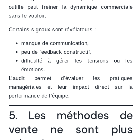
outillé peut freiner la dynamique commerciale
sans le vouloir.
Certains signaux sont révélateurs :
manque de communication,
peu de feedback constructif,
difficulté à gérer les tensions ou les
émotions.
L’audit permet d’évaluer les pratiques
managériales et leur impact direct sur la
performance de l’équipe.
5. Les méthodes de
vente ne sont plus