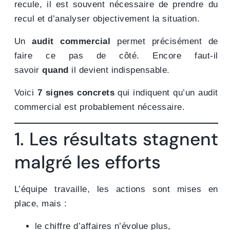
recule, il est souvent nécessaire de prendre du
recul et d’analyser objectivement la situation.
Un
audit commercial
permet précisément de
faire ce pas de côté. Encore faut-il
savoir
quand
il devient indispensable.
Voici
7 signes concrets
qui indiquent qu’un audit
commercial est probablement nécessaire.
1. Les résultats stagnent
malgré les efforts
L’équipe travaille, les actions sont mises en
place, mais :
le chiffre d’affaires n’évolue plus,