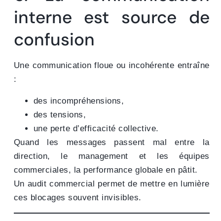
interne est source de
confusion
Une communication floue ou incohérente entraîne
:
des incompréhensions,
des tensions,
une perte d’efficacité collective.
Quand les messages passent mal entre la
direction, le management et les équipes
commerciales, la performance globale en pâtit.
Un audit commercial permet de mettre en lumière
ces blocages souvent invisibles.