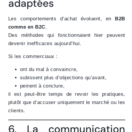
adaptées
Les comportements d’achat évoluent, en
B2B
comme en B2C
.
Des méthodes qui fonctionnaient hier peuvent
devenir inefficaces aujourd’hui.
Si les commerciaux :
ont du mal à convaincre,
subissent plus d’objections qu’avant,
peinent à conclure,
il est peut-être temps de revoir les pratiques,
plutôt que d’accuser uniquement le marché ou les
clients.
6. La communication