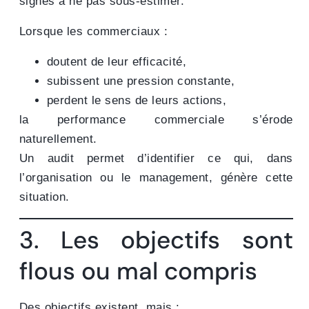
signes à ne pas sous-estimer.
Lorsque les commerciaux :
doutent de leur efficacité,
subissent une pression constante,
perdent le sens de leurs actions,
la performance commerciale s’érode
naturellement.
Un audit permet d’identifier ce qui, dans
l’organisation ou le management, génère cette
situation.
3. Les objectifs sont
flous ou mal compris
Des objectifs existent, mais :