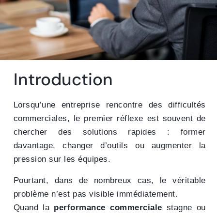
Introduction
Lorsqu’une entreprise rencontre des difficultés
commerciales, le premier réflexe est souvent de
chercher des solutions rapides : former
davantage, changer d’outils ou augmenter la
pression sur les équipes.
Pourtant, dans de nombreux cas, le véritable
problème n’est pas visible immédiatement.
Quand la
performance commerciale
stagne ou