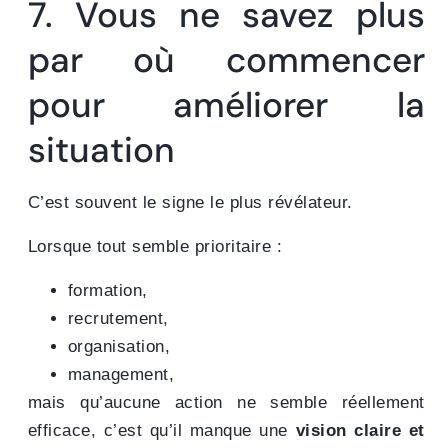
7. Vous ne savez plus
par où commencer
pour améliorer la
situation
C’est souvent le signe le plus révélateur.
Lorsque tout semble prioritaire :
formation,
recrutement,
organisation,
management,
mais qu’aucune action ne semble réellement
efficace, c’est qu’il manque une
vision claire et