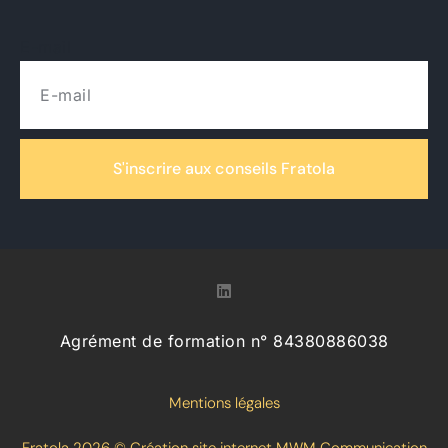
E-mail
S'inscrire aux conseils Fratola
Agrément de formation n° 84380886038
Mentions légales