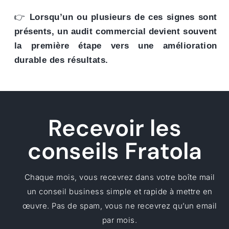
👉
Lorsqu’un ou plusieurs de ces signes sont
présents, un audit commercial devient souvent
la première étape vers une amélioration
durable des résultats.
Recevoir les
conseils Fratola
Chaque mois, vous recevrez dans votre boîte mail
un conseil business simple et rapide à mettre en
œuvre. Pas de spam, vous ne recevrez qu’un email
par mois.