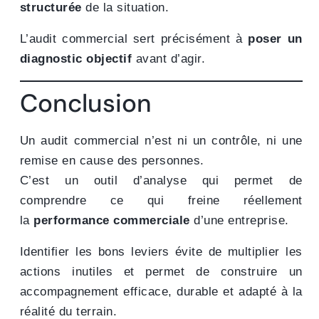
structurée
de la situation.
L’audit commercial sert précisément à
poser un
diagnostic objectif
avant d’agir.
Conclusion
Un audit commercial n’est ni un contrôle, ni une
remise en cause des personnes.
C’est un outil d’analyse qui permet de
comprendre ce qui freine réellement
la
performance commerciale
d’une entreprise.
Identifier les bons leviers évite de multiplier les
actions inutiles et permet de construire un
accompagnement efficace, durable et adapté à la
réalité du terrain.