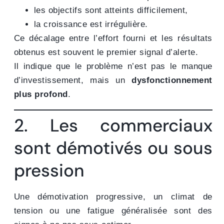
les objectifs sont atteints difficilement,
la croissance est irrégulière.
Ce décalage entre l’effort fourni et les résultats
obtenus est souvent le premier signal d’alerte.
Il indique que le problème n’est pas le manque
d’investissement, mais un
dysfonctionnement
plus profond
.
2. Les commerciaux
sont démotivés ou sous
pression
Une démotivation progressive, un climat de
tension ou une fatigue généralisée sont des