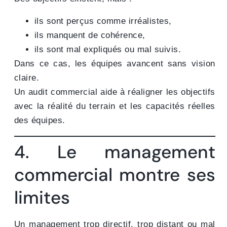
ils sont perçus comme irréalistes,
ils manquent de cohérence,
ils sont mal expliqués ou mal suivis.
Dans ce cas, les équipes avancent sans vision
claire.
Un audit commercial aide à réaligner les objectifs
avec la réalité du terrain et les capacités réelles
des équipes.
4. Le management
commercial montre ses
limites
Un management trop directif, trop distant ou mal