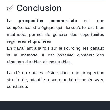
✅ Conclusion
La
prospection commerciale
est une
compétence stratégique qui, lorsqu’elle est bien
maîtrisée, permet de générer des opportunités
régulières et qualifiées.
En travaillant à la fois sur le sourcing, les canaux
et la méthode, il est possible d’obtenir des
résultats durables et mesurables.
La clé du succès réside dans une prospection
structurée, adaptée à son marché et menée avec
constance.