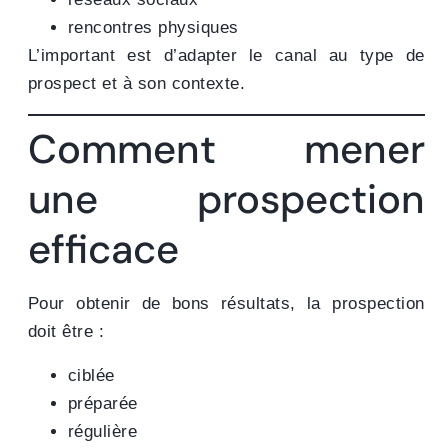
rencontres physiques
L’important est d’adapter le canal au type de
prospect et à son contexte.
Comment mener
une prospection
efficace
Pour obtenir de bons résultats, la prospection
doit être :
ciblée
préparée
régulière