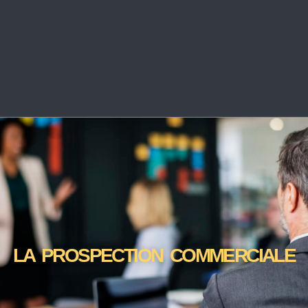
LA PROSPECTION COMMERCIALE