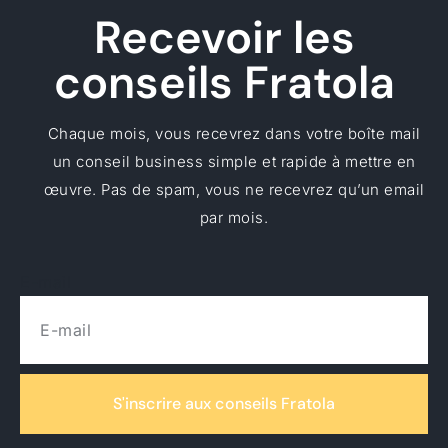
Recevoir les
conseils Fratola
Chaque mois, vous recevrez dans votre boîte mail
un conseil business simple et rapide à mettre en
œuvre. Pas de spam, vous ne recevrez qu’un email
par mois.
E-mail
S'inscrire aux conseils Fratola