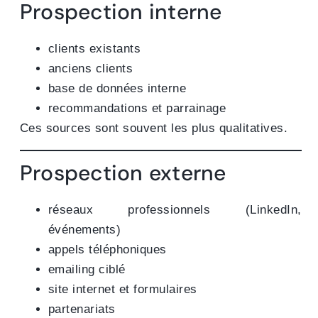
Prospection interne
clients existants
anciens clients
base de données interne
recommandations et parrainage
Ces sources sont souvent les plus qualitatives.
Prospection externe
réseaux professionnels (LinkedIn,
événements)
appels téléphoniques
emailing ciblé
site internet et formulaires
partenariats