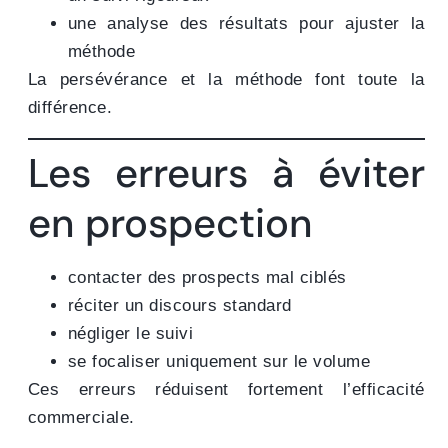
une analyse des résultats pour ajuster la
méthode
La persévérance et la méthode font toute la
différence.
Les erreurs à éviter
en prospection
contacter des prospects mal ciblés
réciter un discours standard
négliger le suivi
se focaliser uniquement sur le volume
Ces erreurs réduisent fortement l’efficacité
commerciale.