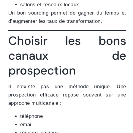
salons et réseaux locaux
Un bon sourcing permet de gagner du temps et
d’augmenter les taux de transformation.
Choisir les bons
canaux de
prospection
Il n’existe pas une méthode unique. Une
prospection efficace repose souvent sur une
approche multicanale :
téléphone
email
réseaux sociaux