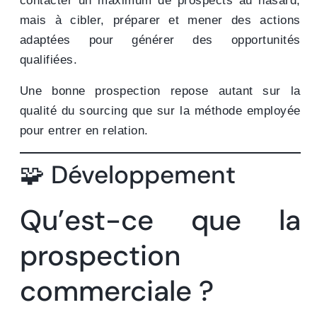
contacter un maximum de prospects au hasard,
mais à cibler, préparer et mener des actions
adaptées pour générer des opportunités
qualifiées.
Une bonne prospection repose autant sur la
qualité du sourcing que sur la méthode employée
pour entrer en relation.
🧩 Développement
Qu’est-ce que la
prospection
commerciale ?