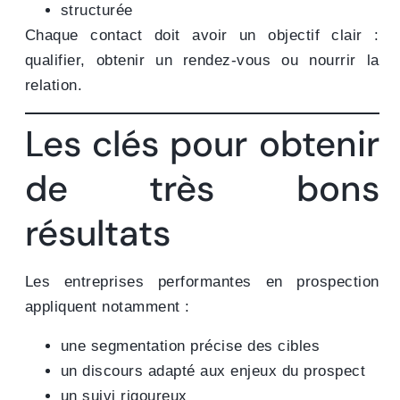
structurée
Chaque contact doit avoir un objectif clair :
qualifier, obtenir un rendez-vous ou nourrir la
relation.
Les clés pour obtenir
de très bons
résultats
Les entreprises performantes en prospection
appliquent notamment :
une segmentation précise des cibles
un discours adapté aux enjeux du prospect
un suivi rigoureux