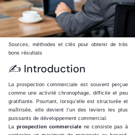
Sources, méthodes et clés pour obtenir de très
bons résultats
✍️ Introduction
La prospection commerciale est souvent perçue
comme une activité chronophage, difficile et peu
gratifiante. Pourtant, lorsqu’elle est structurée et
maîtrisée, elle devient l’un des leviers les plus
puissants de développement commercial.
La
prospection commerciale
ne consiste pas à