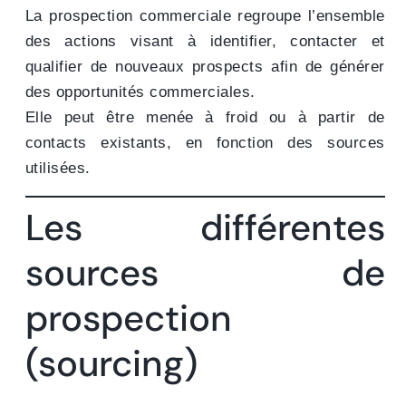
La prospection commerciale regroupe l’ensemble
des actions visant à identifier, contacter et
qualifier de nouveaux prospects afin de générer
des opportunités commerciales.
Elle peut être menée à froid ou à partir de
contacts existants, en fonction des sources
utilisées.
Les différentes
sources de
prospection
(sourcing)