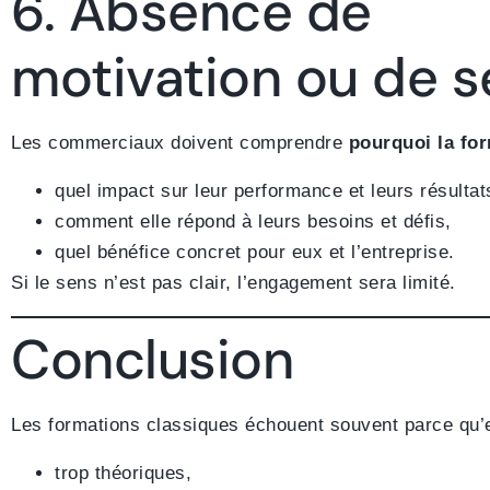
6. Absence de
motivation ou de s
Les commerciaux doivent comprendre
pourquoi la for
quel impact sur leur performance et leurs résultat
comment elle répond à leurs besoins et défis,
quel bénéfice concret pour eux et l’entreprise.
Si le sens n’est pas clair, l’engagement sera limité.
Conclusion
Les formations classiques échouent souvent parce qu’e
trop théoriques,