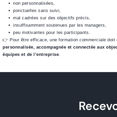
non personnalisées,
ponctuelles sans suivi,
mal cadrées sur des objectifs précis,
insuffisamment soutenues par les managers,
peu motivantes pour les participants.
👉 Pour être efficace, une formation commerciale doit
personnalisée, accompagnée et connectée aux object
équipes et de l’entreprise
.
Recevoi