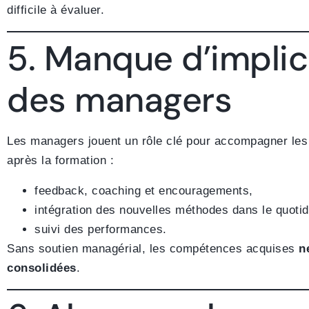
difficile à évaluer.
5. Manque d’implic
des managers
Les managers jouent un rôle clé pour accompagner le
après la formation :
feedback, coaching et encouragements,
intégration des nouvelles méthodes dans le quotid
suivi des performances.
Sans soutien managérial, les compétences acquises
n
consolidées
.