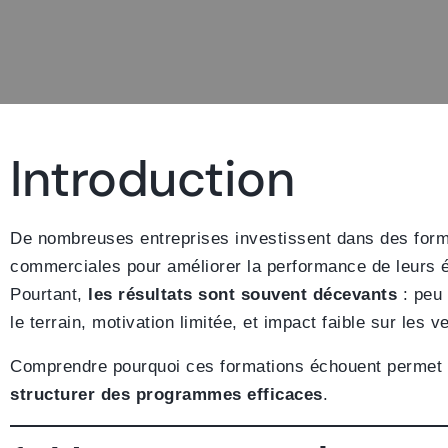
Introduction
De nombreuses entreprises investissent dans des form
commerciales pour améliorer la performance de leurs 
Pourtant,
les résultats sont souvent décevants
: peu 
le terrain, motivation limitée, et impact faible sur les v
Comprendre pourquoi ces formations échouent permet
structurer des programmes efficaces
.