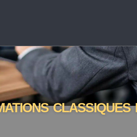
MATIONS CLASSIQUES