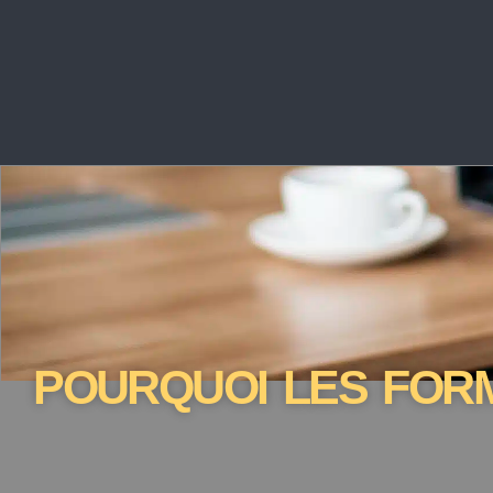
POURQUOI LES FOR