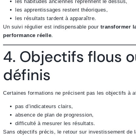
les habitudes anciennes reprennent le dessus,
les apprentissages restent théoriques,
les résultats tardent à apparaître.
Un suivi régulier est indispensable pour
transformer l
performance réelle
.
4. Objectifs flous 
définis
Certaines formations ne précisent pas les objectifs à at
pas d’indicateurs clairs,
absence de plan de progression,
difficulté à mesurer les résultats.
Sans objectifs précis, le retour sur investissement de 