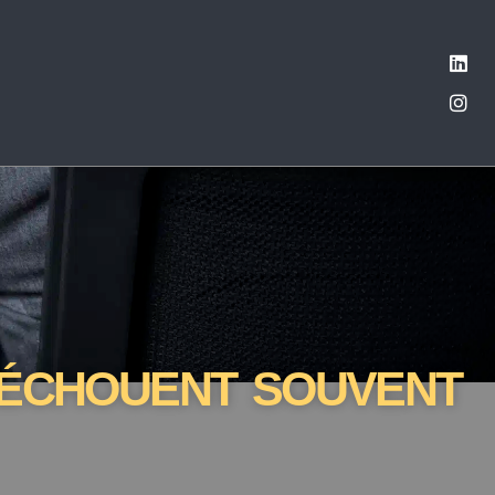
 ÉCHOUENT SOUVENT