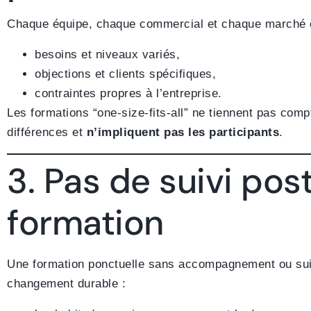
Chaque équipe, chaque commercial et chaque marché es
besoins et niveaux variés,
objections et clients spécifiques,
contraintes propres à l’entreprise.
Les formations “one-size-fits-all” ne tiennent pas com
différences et
n’impliquent pas les participants
.
3. Pas de suivi pos
formation
Une formation ponctuelle sans accompagnement ou sui
changement durable :