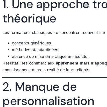
1. Une approche tr
théorique
Les formations classiques se concentrent souvent sur l
concepts génériques,
méthodes standardisées,
absence de mise en pratique immédiate.
Résultat : les commerciaux
apprennent mais n’appliq
connaissances dans la réalité de leurs clients.
2. Manque de
personnalisation